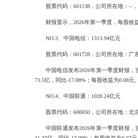
股票代码：601138，公司所在地：-
财报显示，2026年第一季度，每股收益0
NO.3、中国电信：1313.94亿元
股票代码：601728，公司所在地：
中国电信发布2026年第一季度财报，实现
73.5亿，同比-17.08%；每股收益为0.08元
NO.4、中国联通：1028.24亿元
股票代码：600050，公司所在地：
中国联通发布2026年第一季度财报，实现
21.37亿，同比-17.99%；每股收益为0.07