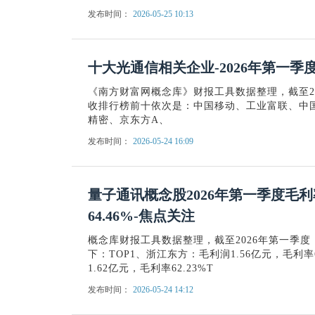
发布时间：
2026-05-25 10:13
十大光通信相关企业-2026年第一
《南方财富网概念库》财报工具数据整理，截至2
收排行榜前十依次是：中国移动、工业富联、中
精密、京东方A、
发布时间：
2026-05-24 16:09
量子通讯概念股2026年第一季度毛
64.46%-焦点关注
概念库财报工具数据整理，截至2026年第一季
下：TOP1、浙江东方：毛利润1.56亿元，毛利率6
1.62亿元，毛利率62.23%T
发布时间：
2026-05-24 14:12