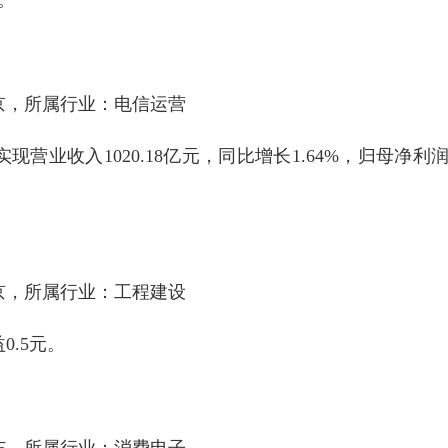
北京，所属行业：电信运营
现营业收入1020.18亿元，同比增长1.64%，归母净利
。
北京，所属行业：工程建设
0.5元。
广东，所属行业：消费电子