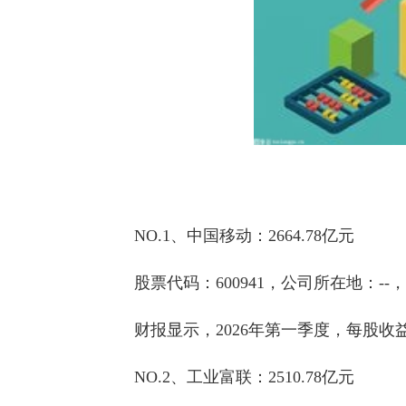
NO.1、中国移动：2664.78亿元
股票代码：600941，公司所在地：-
财报显示，2026年第一季度，每股收益1
NO.2、工业富联：2510.78亿元