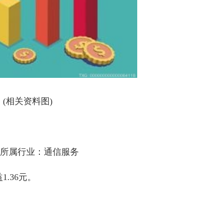
(相关资料图)
-，所属行业：通信服务
.36元。