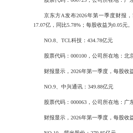
京东方A发布2026年第一季度财报，
17.07亿，同比5.78%；每股收益为0.05元。
NO.8、TCL科技：434.78亿元
股票代码：000100，公司所在地：
财报显示，2026年第一季度，每股收益0
NO.9、中兴通讯：349.88亿元
股票代码：000063，公司所在地：
财报显示，2026年第一季度，每股收益0
NO.10、紫光股份：279.85亿元