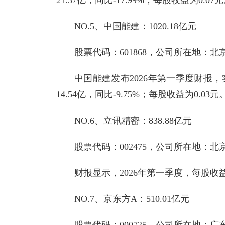
NO.5、中国能建：1020.18亿元
股票代码：601868，公司所在地：
中国能建发布2026年第一季度财报，实
14.54亿，同比-9.75%；每股收益为0.03元
NO.6、立讯精密：838.88亿元
股票代码：002475，公司所在地：
财报显示，2026年第一季度，每股收益
NO.7、京东方A：510.01亿元
股票代码：000725，公司所在地：