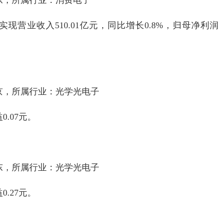
实现营业收入510.01亿元，同比增长0.8%，归母净利
北京，所属行业：光学光电子
.07元。
广东，所属行业：光学光电子
.27元。