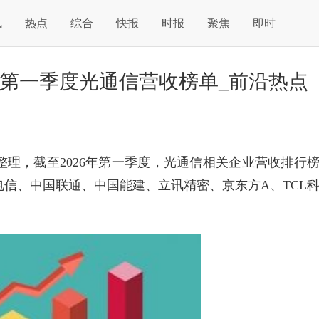
讯
热点
综合
快报
时报
聚焦
即时
6年第一季度光通信营收榜单_前沿热点
理，截至2026年第一季度，光通信相关企业营收排行
信、中国联通、中国能建、立讯精密、京东方A、TCL