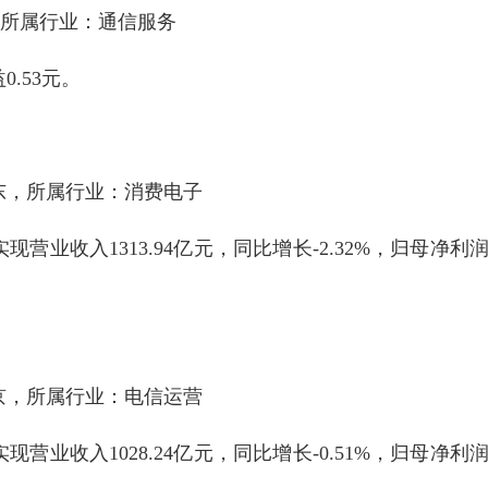
-，所属行业：通信服务
.53元。
广东，所属行业：消费电子
营业收入1313.94亿元，同比增长-2.32%，归母净利
。
北京，所属行业：电信运营
营业收入1028.24亿元，同比增长-0.51%，归母净利
元。