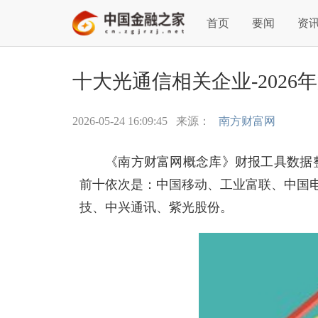
首页
要闻
资
十大光通信相关企业-202
2026-05-24 16:09:45
来源：
南方财富网
《南方财富网概念库》财报工具数据整
前十依次是：中国移动、工业富联、中国电
技、中兴通讯、紫光股份。